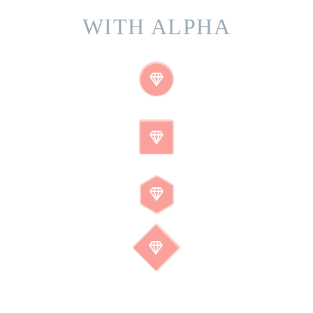
WITH ALPHA







