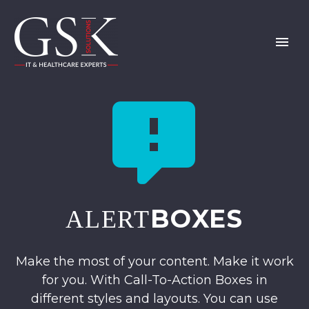


BOXES
ALERT
Make the most of your content. Make it work
for you. With Call-To-Action Boxes in
different styles and layouts. You can use