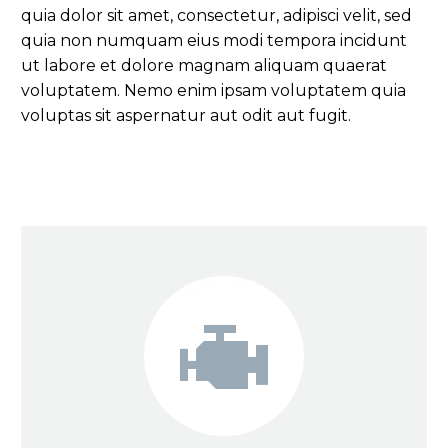
quia dolor sit amet, consectetur, adipisci velit, sed
quia non numquam eius modi tempora incidunt
ut labore et dolore magnam aliquam quaerat
voluptatem. Nemo enim ipsam voluptatem quia
voluptas sit aspernatur aut odit aut fugit.

