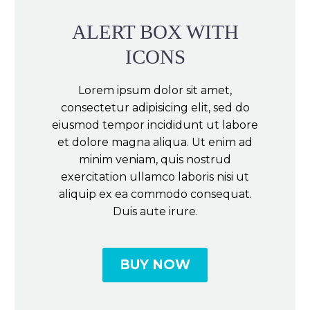
ALERT BOX WITH
ICONS
Lorem ipsum dolor sit amet,
consectetur adipisicing elit, sed do
eiusmod tempor incididunt ut labore
et dolore magna aliqua. Ut enim ad
minim veniam, quis nostrud
exercitation ullamco laboris nisi ut
aliquip ex ea commodo consequat.
Duis aute irure.
BUY NOW