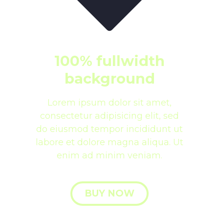
100% fullwidth
background
Lorem ipsum dolor sit amet,
consectetur adipisicing elit, sed
do eiusmod tempor incididunt ut
labore et dolore magna aliqua. Ut
enim ad minim veniam.
BUY NOW