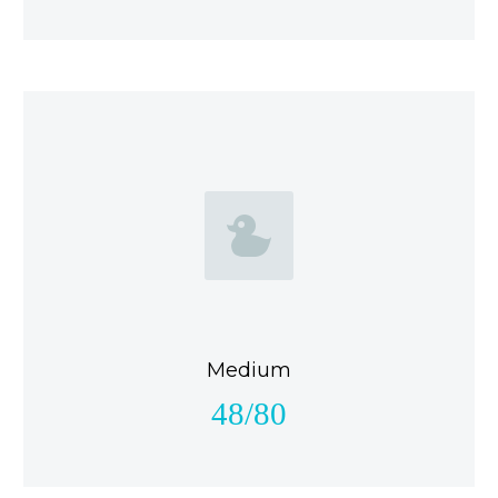


Medium
48/80