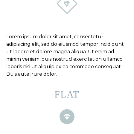


Lorem ipsum dolor sit amet, consectetur
adipisicing elit, sed do eiusmod tempor incididunt
ut labore et dolore magna aliqua. Ut enim ad
minim veniam, quis nostrud exercitation ullamco
laboris nisi ut aliquip ex ea commodo consequat.
Duis aute irure dolor.
FLAT

