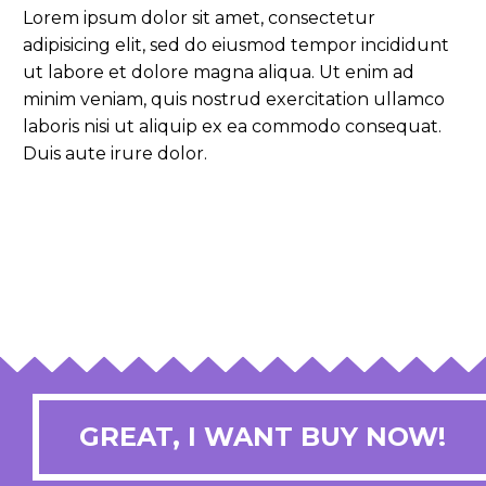
Lorem ipsum dolor sit amet, consectetur
adipisicing elit, sed do eiusmod tempor incididunt
ut labore et dolore magna aliqua. Ut enim ad
minim veniam, quis nostrud exercitation ullamco
laboris nisi ut aliquip ex ea commodo consequat.
Duis aute irure dolor.
GREAT, I WANT BUY NOW!