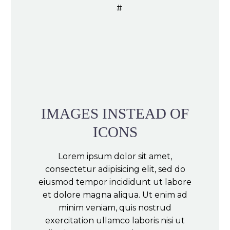
IMAGES INSTEAD OF
ICONS
Lorem ipsum dolor sit amet,
consectetur adipisicing elit, sed do
eiusmod tempor incididunt ut labore
et dolore magna aliqua. Ut enim ad
minim veniam, quis nostrud
exercitation ullamco laboris nisi ut