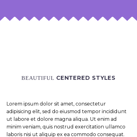
CENTERED STYLES
BEAUTIFUL
Lorem ipsum dolor sit amet, consectetur
adipisicing elit, sed do eiusmod tempor incididunt
ut labore et dolore magna aliqua. Ut enim ad
minim veniam, quis nostrud exercitation ullamco
laboris nisi ut aliquip ex ea commodo consequat.