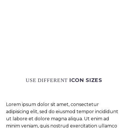
ICON SIZES
USE DIFFERENT
Lorem ipsum dolor sit amet, consectetur
adipisicing elit, sed do eiusmod tempor incididunt
ut labore et dolore magna aliqua. Ut enim ad
minim veniam, quis nostrud exercitation ullamco