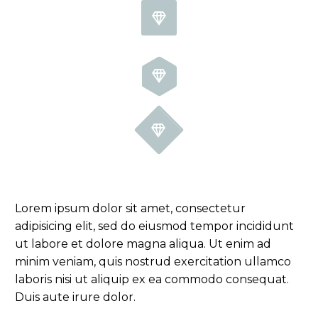






Lorem ipsum dolor sit amet, consectetur
adipisicing elit, sed do eiusmod tempor incididunt
ut labore et dolore magna aliqua. Ut enim ad
minim veniam, quis nostrud exercitation ullamco
laboris nisi ut aliquip ex ea commodo consequat.
Duis aute irure dolor.