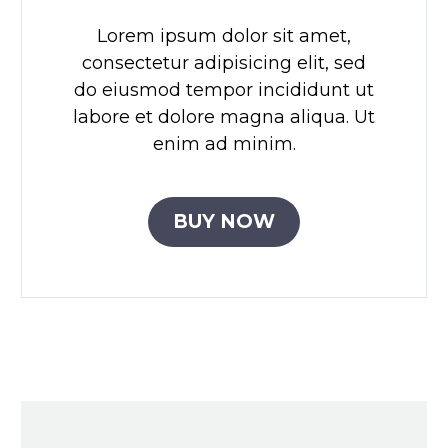
Lorem ipsum dolor sit amet,
consectetur adipisicing elit, sed
do eiusmod tempor incididunt ut
labore et dolore magna aliqua. Ut
enim ad minim.
BUY NOW