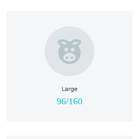


Large
96/160