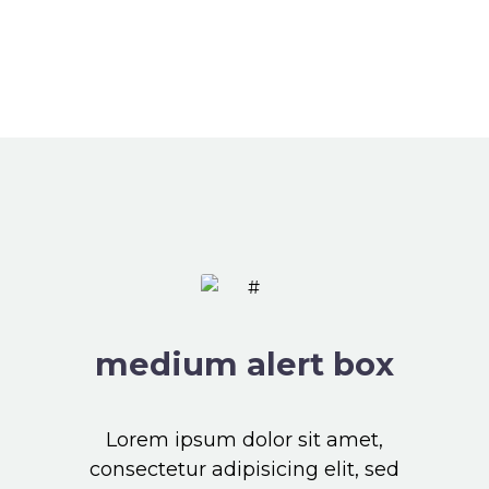
medium alert box
Lorem ipsum dolor sit amet,
consectetur adipisicing elit, sed